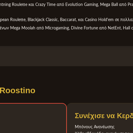
ning Roulette και Crazy Time από Evolution Gaming, Mega Ball από Pra
an Roulette, Blackjack Classic, Baccarat, και Casino Hold'em σε πολλ
μένων Mega Moolah από Microgaming, Divine Fortune από NetEnt, Hall 
Roostino
Συνέχισε να Κερ
Μπόνους Ανανέωσης