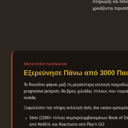
πληρωμής και δεδομ
χρειάζονται περισσ
ΒΙΒΛΙΟΘΉΚΗ ΠΑΙΧΝΙΔΙΏΝ
Εξερεύνησε Πάνω από 3000 Παι
Το Roostino φέρνει μαζί τη μεγαλύτερη επιλογή παιχνιδιώ
progressive jackpots, θα βρεις χιλιάδες τίτλους που ταιρ
mobile.
Ξεφυλλίστε την πλήρη συλλογή slots, live casino εμπειρίες
Slots (2200+ τίτλοι) συμπεριλαμβανομένων Book of Dea
από NetEnt, και Reactoonz από Play'n GO