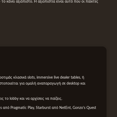
ο κάνει αξιόπιστο. Η αξιοπιστία είναι αυτό που οι παίκτες
μάς κλασικά slots, immersive live dealer tables, ή
λτιστοποιείται για ομαλή αναπαραγωγή σε desktop και
ς το lobby και να αρχίσεις να παίζεις.
 από Pragmatic Play, Starburst από NetEnt, Gonzo's Quest