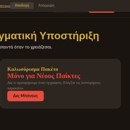
Αποδοχή
Απόρριψη
σότερα
Σύνδεση
Ενταχθείτε
EL
▾
γματική Υποστήριξη
παντά όταν το χρειάζεσαι.
Καλωσόρισμα Πακέτο
Μόνο για Νέους Παίκτες
Δες τι προσφέρουμε όταν εγγραφείς. Ελέγξτε τις λεπτομέρειες
παρακάτω.
Δες Μπόνους