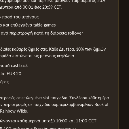
 λογαριασμό σου και πάρε ένα μπόνους ταιριάσματος 50%
Δευτέρα από 00:01 έως 23:59 CET.
το ποσό του μπόνους
s και επιλεγμένα table games
ανά περιστροφή κατά τη διάρκεια rollover
διαίες καθαρές ζημιές σας. Κάθε Δευτέρα, 10% των ζημιών
ομάδα πιστώνεται ως μπόνους κεφάλαια.
 ποσό cashback
μία: EUR 20
μέρες
τροφές σε επιλεγμένα slot παιχνίδια. Συνδέσου κάθε ημέρα
εις περιστροφές σε παιχνίδια συμπεριλαμβανομένων Book of
 Rainbow Wilds.
ώνονται καθημερινά μεταξύ 10:00 και 11:00 CET