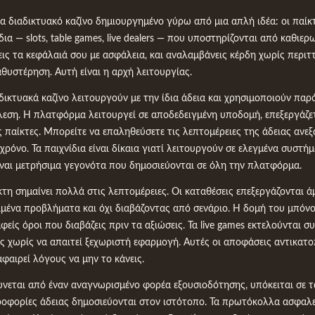
ένα διαδικτυακό καζίνο δημιουργημένο γύρω από μια απλή ιδέα: οι παίκ
δια — slots, table games, live dealers — που υποστηρίζονται από καθι
ς τα κεφάλαιά σου με ασφάλεια, και αναλαμβάνεις κέρδη χωρίς περιτ
υστέρηση. Αυτή είναι η αρχή λειτουργίας.
δικτυακά καζίνο λειτουργούν με την ίδια άδεια και χρησιμοποιούν παρό
λεση. Η πλατφόρμα λειτουργεί σε αποδεδειγμένη υποδομή, επεξεργάζε
ς παίκτες. Μπορείτε να επαληθεύσετε τις λεπτομέρειες της άδειας αν
χρόνο. Τα παιχνίδια είναι δίκαια γιατί λειτουργούν σε ελεγμένα συ
Είναι μετρήσιμα γεγονότα που δημοσιεύονται σε όλη την πλατφόρμα.
κτη σημαίνει πολλά στις λεπτομέρειες. Οι καταθέσεις επεξεργάζονται
ιμένα προβλήματα και όχι διαβάζοντας από σενάριο. Η δομή του μπόν
αφείς όροι που διαβάζεις πριν τα αξιώσεις. Τα live games εκτελούνται 
ές χωρίς να απαιτεί ξεχωριστή εφαρμογή. Αυτές οι αποφάσεις αντικατοπ
αφαιρεί λόγους να μην το κάνεις.
ώνεται από έναν αναγνωρισμένο φορέα εξουσιοδότησης, υπόκειται σε τ
ηροφορίες άδειας δημοσιεύονται στον ιστότοπο. Τα πρωτόκολλα ασφα