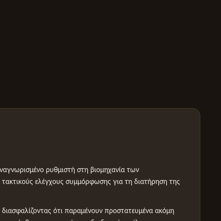
 αναγνωρισμένο ρυθμιστή στη βιομηχανία των
σε τακτικούς ελέγχους συμμόρφωσης για τη διατήρηση της
ς, διασφαλίζοντας ότι παραμένουν προστατευμένα ακόμη