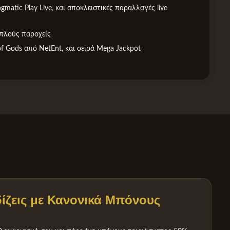
gmatic Play Live, και αποκλειστικές παραλλαγές live
απλούς παροχείς
of Gods από NetEnt, και σειρά Mega Jackpot
δίζεις με Κανονικά Μπόνους