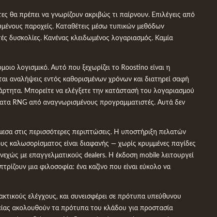
τες θα πρέπει να γνωρίζουν ακριβώς τι παίρνουν. Επιλέγεις από
ερωμένους παροχείς. Καταθέτεις μέσω τυπικών μεθόδων
τές δυσκολίες. Κανένας κλειδωμένος λογαριασμός. Καμία
μοιο λογισμικό. Αυτό που ξεχωρίζει το Roostino είναι η
ται αναλήψεις εντός καθορισμένων χρόνων και διατηρεί σαφή
εξάρτητα. Μπορείτε να ελέγξετε την κατάστασή του λογαριασμού
στήματα RNG από αναγνωρισμένους προγραμματιστές. Αυτά δεν
 άμεσα στις περισσότερες περιπτώσεις. Η υποστήριξη πελατών
ους καλωσορίσματος είναι διαφανής — χωρίς κρυμμένες παγίδες
συνεχώς με επαγγελματικούς dealers. Η έκδοση mobile λειτουργεί
τρίζουν μια φιλοσοφία: ένα καζίνο που είναι εύκολο να
ακτικούς ελέγχους, και συνεισφέρει σε πρότυπα υπεύθυνου
λείας ακολουθούν τα πρότυπα του κλάδου για προστασία