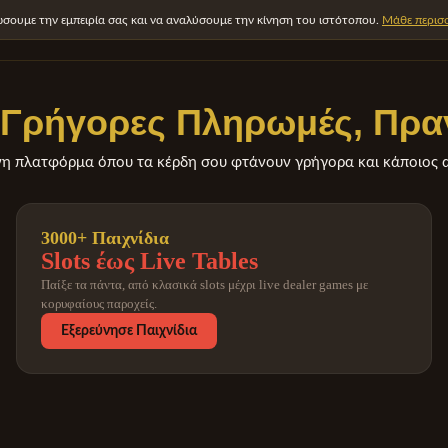
ώσουμε την εμπειρία σας και να αναλύσουμε την κίνηση του ιστότοπου.
Μάθε περισ
 Γρήγορες Πληρωμές, Πρα
νη πλατφόρμα όπου τα κέρδη σου φτάνουν γρήγορα και κάποιος α
3000+ Παιχνίδια
Slots έως Live Tables
Παίξε τα πάντα, από κλασικά slots μέχρι live dealer games με
κορυφαίους παροχείς.
Εξερεύνησε Παιχνίδια