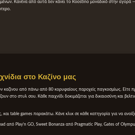
ένων. Κανένα από αυτά δεν κάνει το Roostino μοναδικό στην αγορά — τ
ότερο.
χνίδια στο Καζίνο μας
ν καζίνου από πάνω από 80 κορυφαίους παροχείς παγκοσμίως. Είτε προτι
ιάζουν στο στυλ σου. Κάθε παιχνίδι δοκιμάζεται για δικαιοσύνη και βε
, και table games παρακάτω. Κάνε κλικ σε κάθε κατηγορία για να ανοίξει
d από Play'n GO, Sweet Bonanza από Pragmatic Play, Gates of Olympus